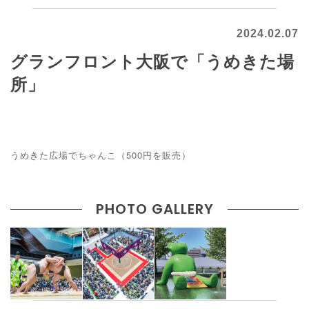
2024.02.07
グランフロント大阪で「うめきた場
所」
うめきた広場でちゃんこ（500円を販売）
PHOTO GALLERY