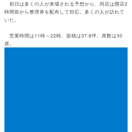
初日は多くの人が来場される予想から、同店は開店2
時間前から整理券を配布して対応。多くの人が訪れて
いた。
営業時間は11時～22時。面積は37.8坪。席数は30
席。