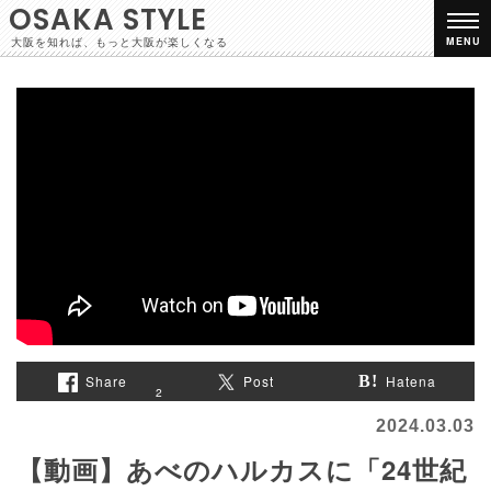
OSAKA STYLE
大阪を知れば、もっと大阪が楽しくなる
MENU
Share
Post
Hatena
2
2024.03.03
【動画】あべのハルカスに「24世紀