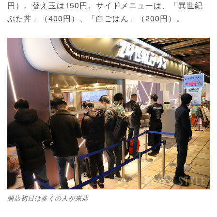
円）。替え玉は150円。サイドメニューは、「異世紀
ぶた丼」（400円）、「白ごはん」（200円）。
開店初日は多くの人が来店