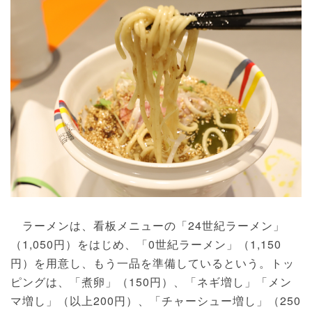
ラーメンは、看板メニューの「24世紀ラーメン」
（1,050円）をはじめ、「0世紀ラーメン」（1,150
円）を用意し、もう一品を準備しているという。トッ
ピングは、「煮卵」（150円）、「ネギ増し」「メン
マ増し」（以上200円）、「チャーシュー増し」（250