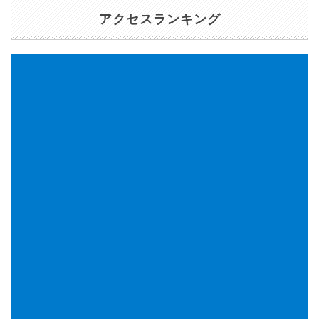
アクセスランキング