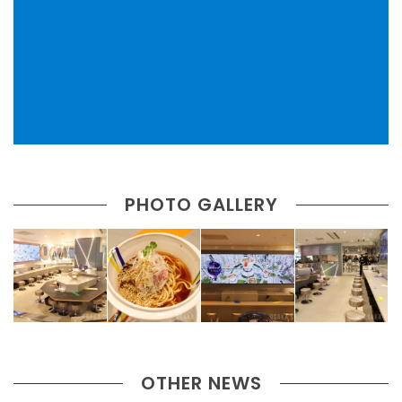
PHOTO GALLERY
OTHER NEWS