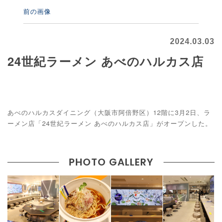
前の画像
2024.03.03
24世紀ラーメン あべのハルカス店
あべのハルカスダイニング（大阪市阿倍野区）12階に3月2日、ラ
ーメン店「24世紀ラーメン あべのハルカス店」がオープンした。
PHOTO GALLERY