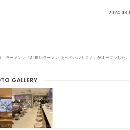
2024.03.
日、ラーメン店「24世紀ラーメン あべのハルカス店」がオープンした。
TO GALLERY