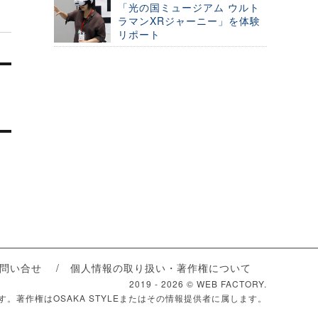
「光の国ミュージアム ウルト
ラマンXRジャーニー」を体験
リポート
問い合せ
個人情報の取り扱い・著作権について
2019 -
2026 © WEB FACTORY.
ます。著作権はOSAKA STYLEまたはその情報提供者に属します。