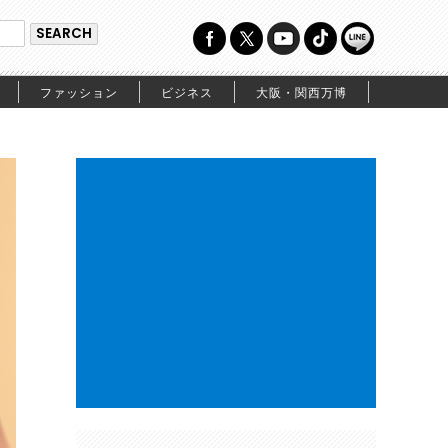
ファッション
ビジネス
大阪・関西万博