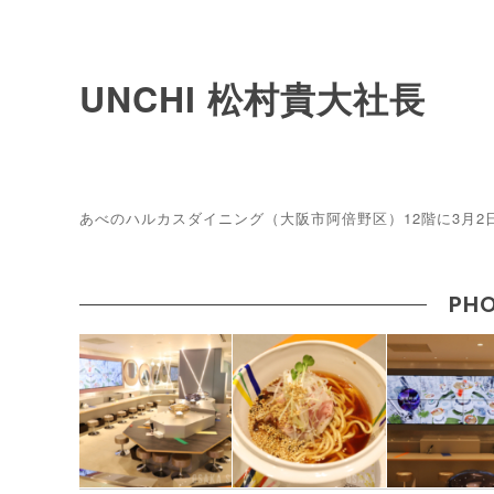
UNCHI 松村貴大社長
あべのハルカスダイニング（大阪市阿倍野区）12階に3月2
PHO