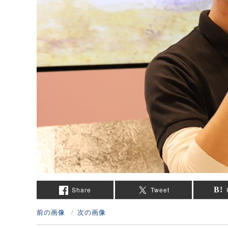
Share
Tweet
前の画像
次の画像