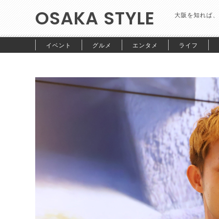
OSAKA STYLE
大阪を知れば、
イベント
グルメ
エンタメ
ライフ