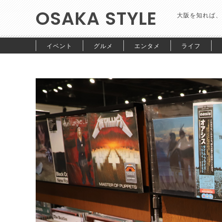
OSAKA STYLE
大阪を知れば、
イベント
グルメ
エンタメ
ライフ