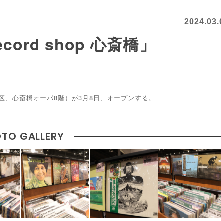
2024.03.
ord shop 心斎橋」
市中央区、心斎橋オーパ8階）が3月8日、オープンする。
TO GALLERY