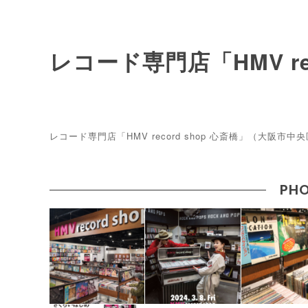
レコード専門店「HMV rec
レコード専門店「HMV record shop 心斎橋」（大阪
PHO