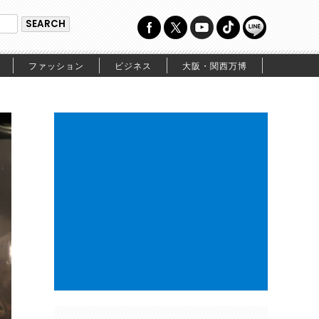
ファッション
ビジネス
大阪・関西万博