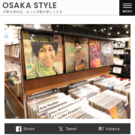
OSAKA STYLE
大阪を知れば、もっと大阪が楽しくなる
MENU
Share
Tweet
Hatena