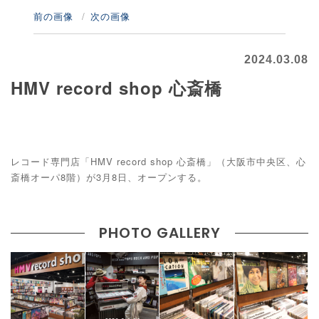
前の画像
次の画像
2024.03.08
HMV record shop 心斎橋
レコード専門店「HMV record shop 心斎橋」（大阪市中央区、心
斎橋オーパ8階）が3月8日、オープンする。
PHOTO GALLERY