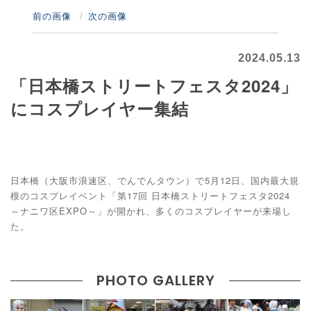
前の画像
次の画像
2024.05.13
「日本橋ストリートフェスタ2024」
にコスプレイヤー集結
日本橋（大阪市浪速区、でんでんタウン）で5月12日、国内最大規
模のコスプレイベント「第17回 日本橋ストリートフェスタ2024
～ナニワ区EXPO～」が開かれ、多くのコスプレイヤーが来場し
た。
PHOTO GALLERY