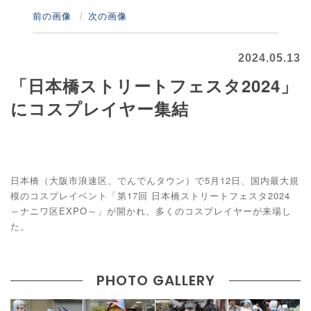
前の画像
次の画像
2024.05.13
「日本橋ストリートフェスタ2024」
にコスプレイヤー集結
日本橋（大阪市浪速区、でんでんタウン）で5月12日、国内最大規
模のコスプレイベント「第17回 日本橋ストリートフェスタ2024
～ナニワ区EXPO～」が開かれ、多くのコスプレイヤーが来場し
た。
PHOTO GALLERY