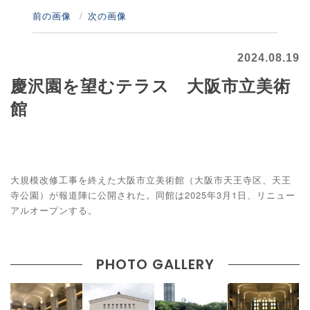
前の画像
次の画像
2024.08.19
慶沢園を望むテラス 大阪市立美術
館
大規模改修工事を終えた大阪市立美術館（大阪市天王寺区、天王
寺公園）が報道陣に公開された。同館は2025年3月1日、リニュー
アルオープンする。
PHOTO GALLERY