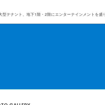
大型テナント、地下1階・2階にエンターテインメントを盛