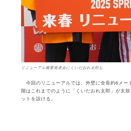
リニューアル概要発表会にくいだおれ太郎も
今回のリニューアルでは、外壁に全長約6メート
階はこれまでのように「くいだおれ太郎」が太鼓
ットを設ける。