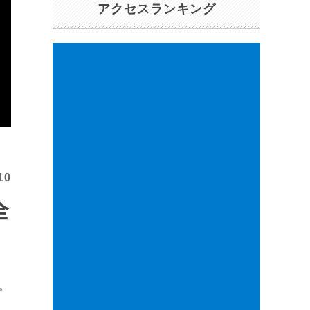
アクセスランキング
10
全
。