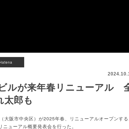
Hatena
2024.10.
ビルが来年春リニューアル 
れ太郎も
大阪市中央区）が2025年春、リニューアルオープンする
がリニューアル概要発表会を行った。