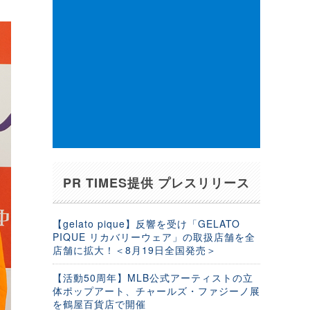
PR TIMES提供 プレスリリース
【gelato pique】反響を受け「GELATO
PIQUE リカバリーウェア」の取扱店舗を全
店舗に拡大！＜8月19日全国発売＞
【活動50周年】MLB公式アーティストの立
体ポップアート、チャールズ・ファジーノ展
を鶴屋百貨店で開催