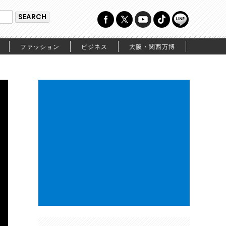
ファッション
ビジネス
大阪・関西万博