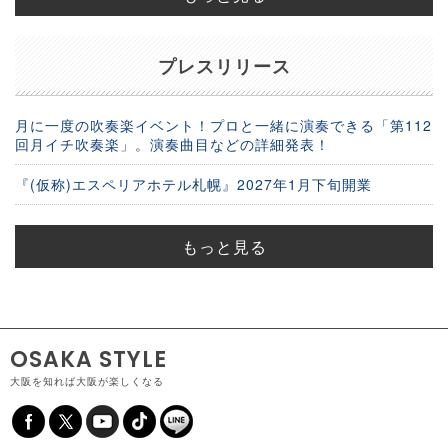
プレスリリース
月に一度の吹奏楽イベント！プロと一緒に演奏できる「第112
回月イチ吹奏楽」。演奏曲目などの詳細発表！
『(仮称)エスペリアホテル札幌』2027年1月下旬開業
もっと見る
OSAKA STYLE
大阪を知れば大阪が楽しくなる