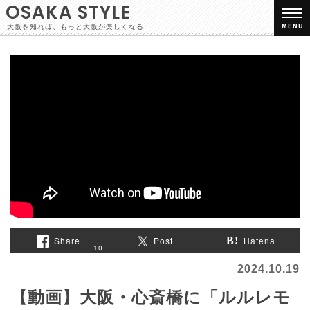
OSAKA STYLE
大阪を知れば、もっと大阪が楽しくなる
MENU
Share
Post
Hatena
10
2024.10.19
【動画】大阪・心斎橋に「ルルレモ