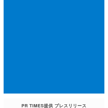
PR TIMES提供 プレスリリース