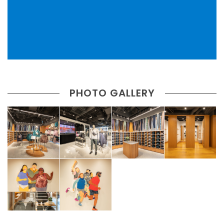
PHOTO GALLERY