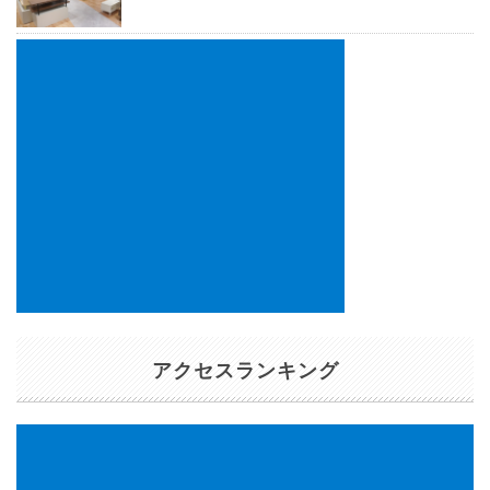
アクセスランキング