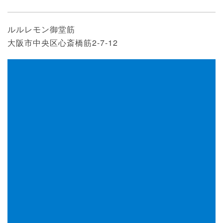
ルルレモン御堂筋
⼤阪市中央区⼼斎橋筋2-7-12