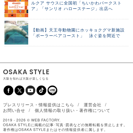
ルクア サウスに全国初「ちいかわパークスト
ア」「サンリオ ハローステージ」出店へ
【動画】天王寺動物園にホッキョクグマ新施設
「ポーラーベアコースト」 泳ぐ姿を間近で
OSAKA STYLE
大阪を知れば大阪が楽しくなる
プレスリリース・情報提供はこちら
運営会社
お問い合せ
個人情報の取り扱い・著作権について
2019 -
2026 © WEB FACTORY.
OSAKA STYLEに掲載の記事･写真･図表などの無断転載を禁止します。
著作権はOSAKA STYLEまたはその情報提供者に属します。