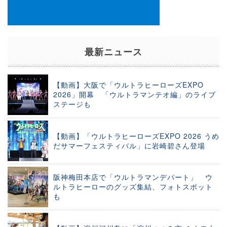
最新ニュース
【動画】大阪で「ウルトラヒーローズEXPO
2026」開幕 「ウルトラマンテオ編」のライブ
ステージも
【動画】「ウルトラヒーローズEXPO 2026 うめ
だサマーフェスティバル」に岩崎碧さん登場
阪神梅田本店で「ウルトラマンデパート」 ウ
ルトラヒーローのグッズ集結、フォトスポット
も