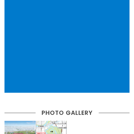
PHOTO GALLERY