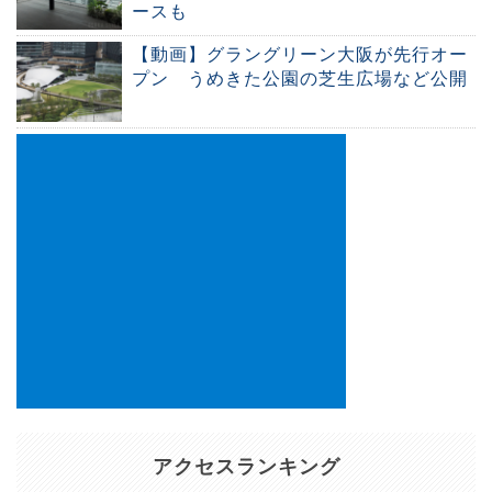
ースも
【動画】グラングリーン大阪が先行オー
プン うめきた公園の芝生広場など公開
アクセスランキング