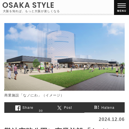
OSAKA STYLE
大阪を知れば、もっと大阪が楽しくなる
MENU
商業施設「なノにわ」（イメージ）
Share
Post
Hatena
30
2024.12.06