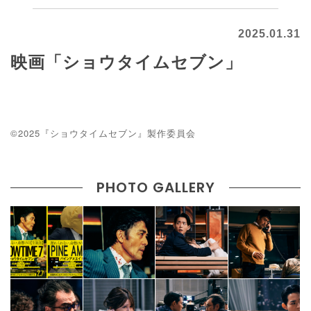
2025.01.31
映画「ショウタイムセブン」
©2025『ショウタイムセブン』製作委員会
PHOTO GALLERY