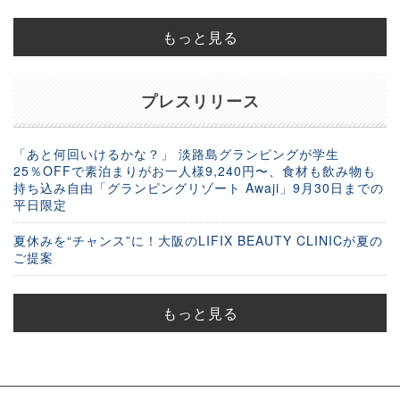
もっと見る
プレスリリース
「あと何回いけるかな？」 淡路島グランピングが学生
25％OFFで素泊まりがお一人様9,240円〜、食材も飲み物も
持ち込み自由「グランピングリゾート Awaji」9月30日までの
平日限定
夏休みを“チャンス”に！大阪のLIFIX BEAUTY CLINICが夏の
ご提案
もっと見る