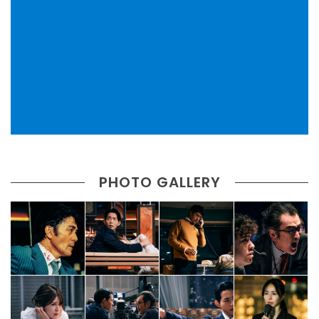
PHOTO GALLERY