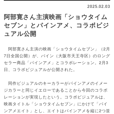
2025.02.03
阿部寛さん主演映画「ショウタイム
セブン」とパインアメ、コラボビジ
ュアル公開
阿部寛さん主演の映画「ショウタイムセブン」（2月
7日全国公開）が、パイン（大阪市天王寺区）のロング
セラー商品「パインアメ」とコラボレーション。2月3
日、コラボビジュアルが公開された。
同作ビジュアルのキーカラーがパインアメのイメー
ジカラーと同じイエローであることから今回のコラボ
レーションが実現したという。コラボビジュアルは、
映画タイトル「ショウタイムセブン」にかけて「パイ
ンアメエイト」とし、エイトはパインアメを縦に2つ並