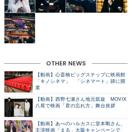
OTHER NEWS
【動画】心斎橋ビッグステップに映画館
「キノシネマ」 「シネマート」跡に開
業
【動画】西野七瀬さん地元凱旋 MOVIX
八尾で映画「君の忘れ方」舞台挨拶
【動画】あべのハルカスに堂本剛さん、
主演映画「まる」大阪キャンペーンで