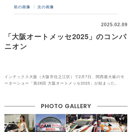
前の画像
次の画像
2025.02.09
「大阪オートメッセ2025」のコンパ
ニオン
インテックス大阪（大阪市住之江区）で2月7日、関西最大級のモ
ーターショー「第28回 大阪オートメッセ2025」が始まった。
PHOTO GALLERY