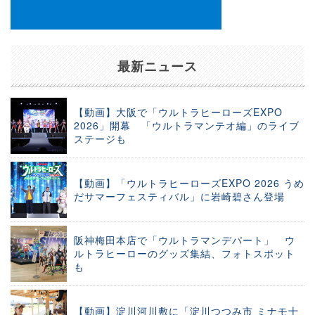
最新ニュース
【動画】大阪で「ウルトラヒーローズEXPO
2026」開幕 「ウルトラマンテオ編」のライブ
ステージも
【動画】「ウルトラヒーローズEXPO 2026 うめ
だサマーフェスティバル」に岩崎碧さん登場
阪神梅田本店で「ウルトラマンデパート」 ウ
ルトラヒーローのグッズ集結、フォトスポット
も
【動画】淀川河川敷に「淀川つつみ市 ミナモ十