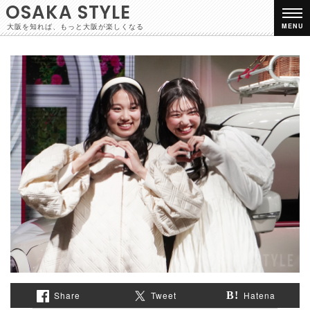
OSAKA STYLE
大阪を知れば、もっと大阪が楽しくなる
MENU
Share
Tweet
Hatena