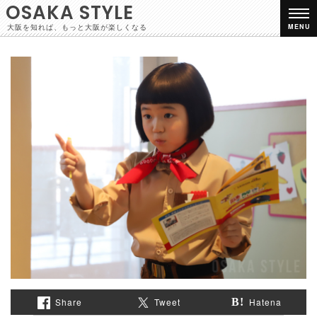
OSAKA STYLE
大阪を知れば、もっと大阪が楽しくなる
MENU
Share
Tweet
Hatena