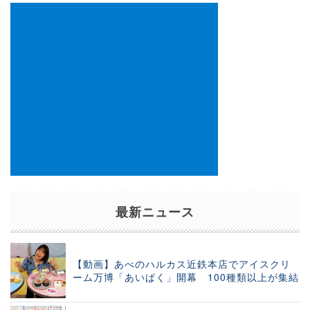
最新ニュース
【動画】あべのハルカス近鉄本店でアイスクリ
ーム万博「あいぱく」開幕 100種類以上が集結