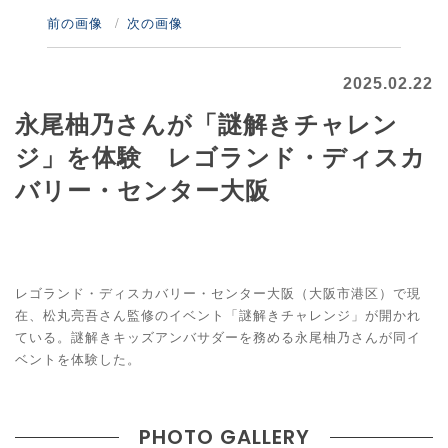
前の画像
次の画像
2025.02.22
永尾柚乃さんが「謎解きチャレン
ジ」を体験 レゴランド・ディスカ
バリー・センター大阪
レゴランド・ディスカバリー・センター大阪（大阪市港区）で現
在、松丸亮吾さん監修のイベント「謎解きチャレンジ」が開かれ
ている。謎解きキッズアンバサダーを務める永尾柚乃さんが同イ
ベントを体験した。
PHOTO GALLERY