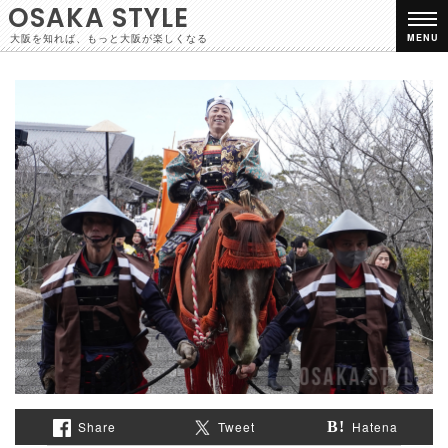
OSAKA STYLE
大阪を知れば、もっと大阪が楽しくなる
MENU
Share
Tweet
Hatena