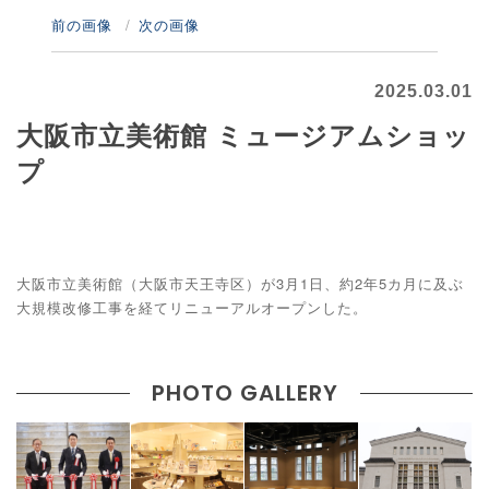
前の画像
次の画像
2025.03.01
大阪市立美術館 ミュージアムショッ
プ
大阪市立美術館（大阪市天王寺区）が3月1日、約2年5カ月に及ぶ
大規模改修工事を経てリニューアルオープンした。
PHOTO GALLERY