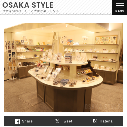
OSAKA STYLE
大阪を知れば、もっと大阪が楽しくなる
MENU
Share
Tweet
Hatena