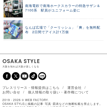
南海電鉄で南海ホークスカラーの特急サザン＆
7100系 駅員がユニフォーム姿に
なんば広場で「クーリッシュ」「爽」を無料配
布 2日間でアイス計1万個
OSAKA STYLE
大阪を知れば大阪が楽しくなる
プレスリリース・情報提供はこちら
運営会社
お問い合せ
個人情報の取り扱い・著作権について
2019 -
2026 © WEB FACTORY.
OSAKA STYLEに掲載の記事･写真･図表などの無断転載を禁止します。