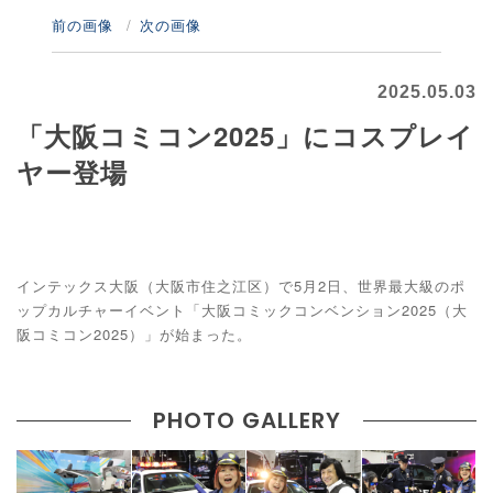
前の画像
次の画像
2025.05.03
「大阪コミコン2025」にコスプレイ
ヤー登場
インテックス大阪（大阪市住之江区）で5月2日、世界最大級のポ
ップカルチャーイベント「大阪コミックコンベンション2025（大
阪コミコン2025）」が始まった。
PHOTO GALLERY