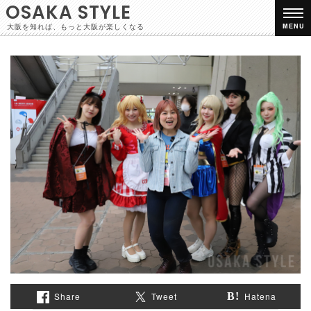
OSAKA STYLE
大阪を知れば、もっと大阪が楽しくなる
MENU
Share
Tweet
Hatena