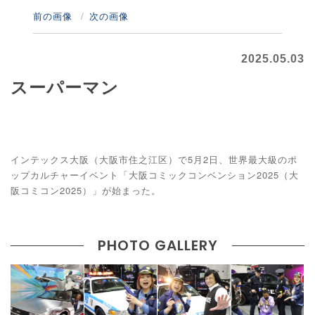
前の画像
次の画像
2025.05.03
スーパーマン
インテックス大阪（大阪市住之江区）で5月2日、世界最大級のポ
ップカルチャーイベント「大阪コミックコンベンション2025（大
阪コミコン2025）」が始まった。
PHOTO GALLERY