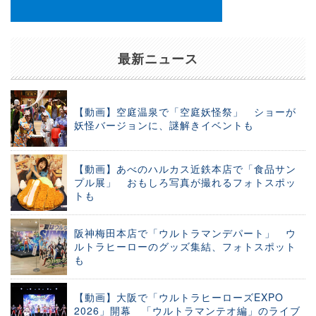
最新ニュース
【動画】空庭温泉で「空庭妖怪祭」 ショーが
妖怪バージョンに、謎解きイベントも
【動画】あべのハルカス近鉄本店で「食品サン
プル展」 おもしろ写真が撮れるフォトスポッ
トも
阪神梅田本店で「ウルトラマンデパート」 ウ
ルトラヒーローのグッズ集結、フォトスポット
も
【動画】大阪で「ウルトラヒーローズEXPO
2026」開幕 「ウルトラマンテオ編」のライブ