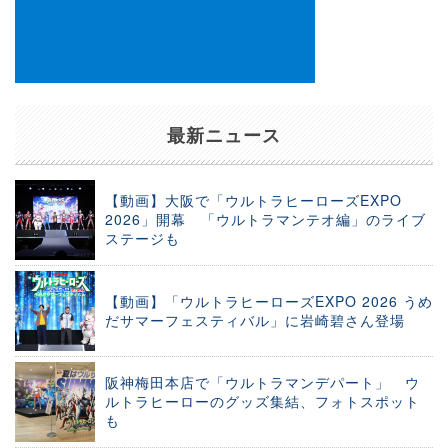
最新ニュース
【動画】大阪で「ウルトラヒーローズEXPO
2026」開幕 「ウルトラマンテオ編」のライブ
ステージも
【動画】「ウルトラヒーローズEXPO 2026 うめ
だサマーフェスティバル」に岩崎碧さん登場
阪神梅田本店で「ウルトラマンデパート」 ウ
ルトラヒーローのグッズ集結、フォトスポット
も