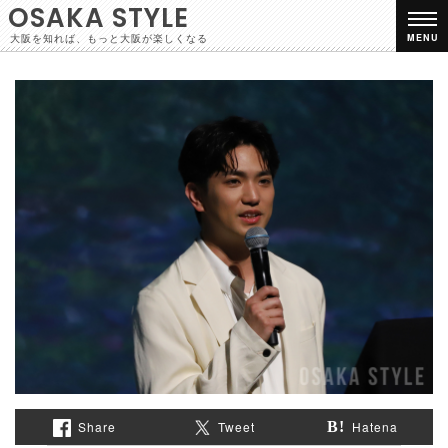
OSAKA STYLE
大阪を知れば、もっと大阪が楽しくなる
MENU
Share
Tweet
Hatena