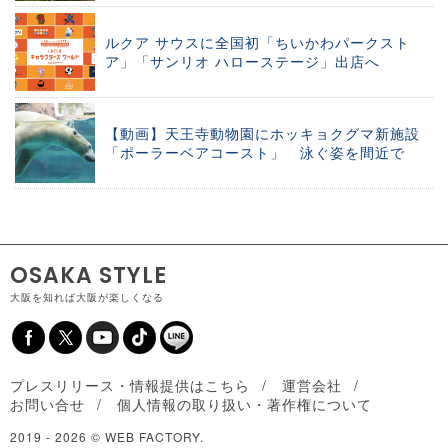
ルクア サウスに全国初「ちいかわパークスト
ア」「サンリオ ハローステージ」出店へ
【動画】天王寺動物園にホッキョクグマ新施設
「ポーラーベアコースト」 泳ぐ姿を間近で
OSAKA STYLE
大阪を知れば大阪が楽しくなる
プレスリリース・情報提供はこちら
運営会社
お問い合せ
個人情報の取り扱い・著作権について
2019 -
2026 © WEB FACTORY.