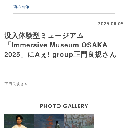
前の画像
2025.06.05
没入体験型ミュージアム
「Immersive Museum OSAKA
2025」にAぇ! group正門良規さん
正門良規さん
PHOTO GALLERY