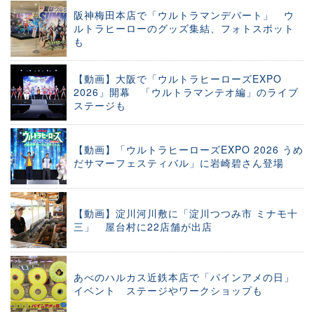
阪神梅田本店で「ウルトラマンデパート」 ウ
ルトラヒーローのグッズ集結、フォトスポット
も
【動画】大阪で「ウルトラヒーローズEXPO
2026」開幕 「ウルトラマンテオ編」のライブ
ステージも
【動画】「ウルトラヒーローズEXPO 2026 うめ
だサマーフェスティバル」に岩崎碧さん登場
【動画】淀川河川敷に「淀川つつみ市 ミナモ十
三」 屋台村に22店舗が出店
あべのハルカス近鉄本店で「パインアメの日」
イベント ステージやワークショップも