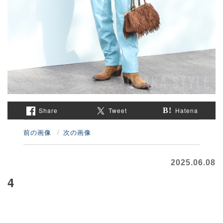
Share
Tweet
Hatena
前の画像
次の画像
2025.06.08
4