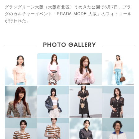
グラングリーン大阪（大阪市北区）うめきた公園で6月7日、プラ
ダのカルチャーイベント「PRADA MODE 大阪」のフォトコール
が行われた。
PHOTO GALLERY