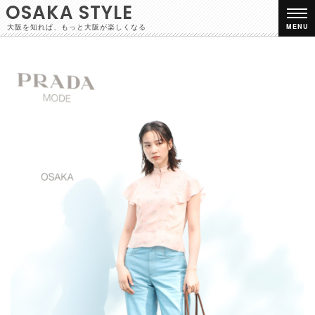
OSAKA STYLE
大阪を知れば、もっと大阪が楽しくなる
MENU