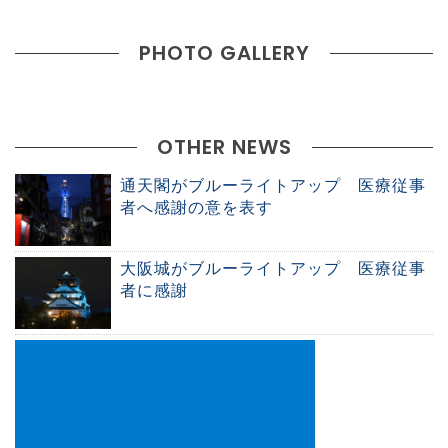
PHOTO GALLERY
OTHER NEWS
通天閣がブルーライトアップ 医療従事
者へ感謝の意を表す
大阪城がブルーライトアップ 医療従事
者に感謝