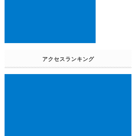
アクセスランキング