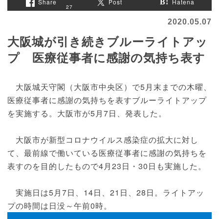
Share
Post
Hatena
27
2020.05.07
大阪城が引き続きブルーライトアッ
プ 医療従事者に感謝の気持ち表す
大阪城天守閣（大阪市中央区）で5月末までの木曜、
医療従事者に感謝の気持ちを表すブルーライトアップ
を実施する。大阪市が5月7日、発表した。
大阪市が新型コロナウイルス感染症の拡大に対し
て、最前線で働いている医療従事者に感謝の気持ちを
表すのを目的したもので4月23日・30日も実施した。
実施日は5月7日、14日、21日、28日。ライトアッ
プの時間は日没～午前0時。