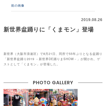
前の画像
2019.08.26
新世界盆踊りに「くまモン」登場
新世界（大阪市浪速区）で8月21日、同所で55年ぶりとなる盆踊り
「新世界盆踊り2019 －新世界DE踊りまSHOW－」が開かれ、ゲ
ストとして「くまモン」が登場した。
PHOTO GALLERY