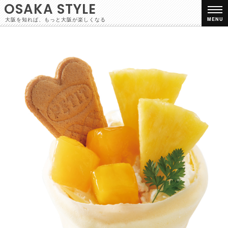
OSAKA STYLE
大阪を知れば、もっと大阪が楽しくなる
MENU