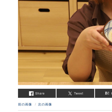
Share
Tweet
前の画像
次の画像