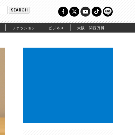
ファッション
ビジネス
大阪・関西万博