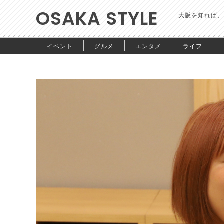
OSAKA STYLE
大阪を知れば、
イベント
グルメ
エンタメ
ライフ