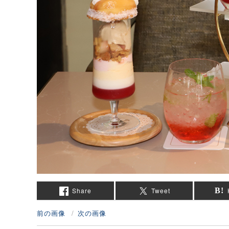
Share
Tweet
前の画像
次の画像