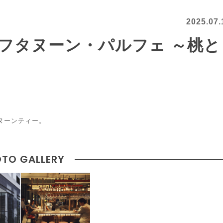
2025.07.
フタヌーン・パルフェ ～桃と
タヌーンティー。
TO GALLERY