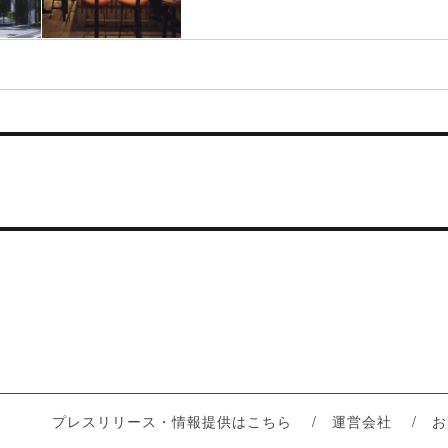
プレスリリース・情報提供はこちら
運営会社
お