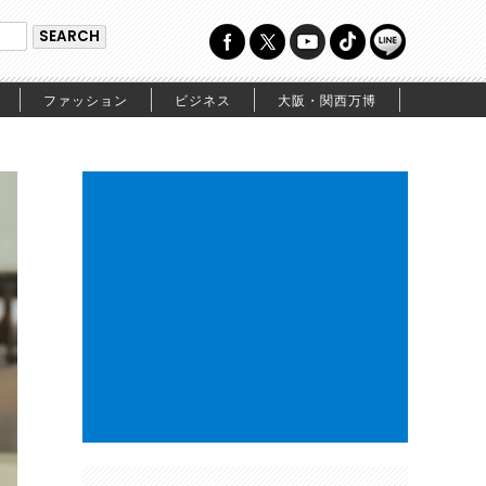
ファッション
ビジネス
大阪・関西万博