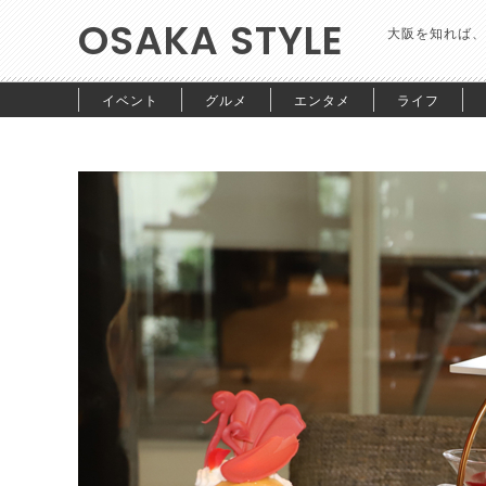
OSAKA STYLE
大阪を知れば、
イベント
グルメ
エンタメ
ライフ