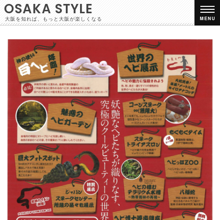
OSAKA STYLE
大阪を知れば、もっと大阪が楽しくなる
MENU