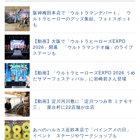
阪神梅田本店で「ウルトラマンデパート」 ウ
ルトラヒーローのグッズ集結、フォトスポット
も
【動画】大阪で「ウルトラヒーローズEXPO
2026」開幕 「ウルトラマンテオ編」のライブ
ステージも
【動画】「ウルトラヒーローズEXPO 2026 うめ
だサマーフェスティバル」に岩崎碧さん登場
【動画】淀川河川敷に「淀川つつみ市 ミナモ十
三」 屋台村に22店舗が出店
あべのハルカス近鉄本店で「パインアメの日」
イベント ステージやワークショップも