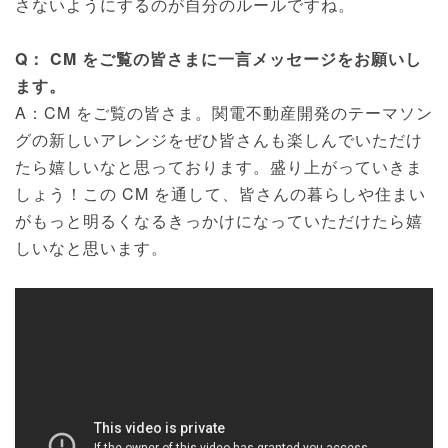
さないようにするのが自分のルールですね。
Q： CM をご覧の皆さまに一言メッセージをお願いし
ます。
A：CM をご覧の皆さま。関電不動産開発のテーマソン
グの新しいアレンジをぜひ皆さんも楽しんでいただけ
たら嬉しいなと思っております。盛り上がっていきま
しょう！この CM を通して、皆さんの暮らしや住まい
がもっと明るくなるきっかけになっていただけたら嬉
しいなと思います。