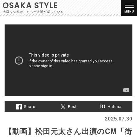
OSAKA STYLE
大阪を知れば、もっと大阪が楽しくなる
MENU
Share
Post
Hatena
2025.07.30
【動画】松田元太さん出演のCM「街