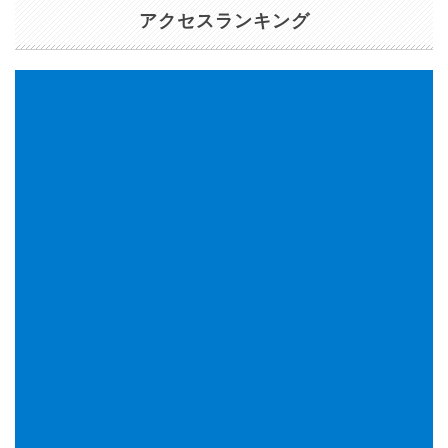
アクセスランキング