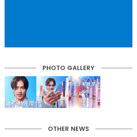
PHOTO GALLERY
OTHER NEWS