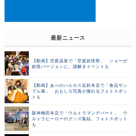
最新ニュース
【動画】空庭温泉で「空庭妖怪祭」 ショーが
妖怪バージョンに、謎解きイベントも
【動画】あべのハルカス近鉄本店で「食品サン
プル展」 おもしろ写真が撮れるフォトスポッ
トも
阪神梅田本店で「ウルトラマンデパート」 ウ
ルトラヒーローのグッズ集結、フォトスポット
も