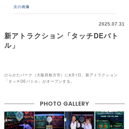
次の画像
2025.07.31
新アトラクション「タッチDEバト
ル」
ひらかたパーク（大阪府枚方市）に8月1日、新アトラクション
「タッチDEバトル」がオープンする。
PHOTO GALLERY