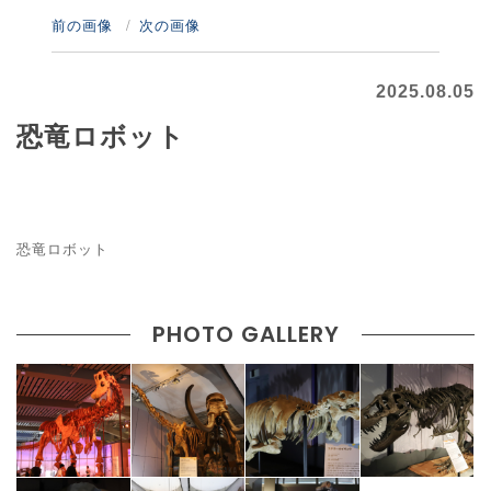
前の画像
次の画像
2025.08.05
恐竜ロボット
恐竜ロボット
PHOTO GALLERY