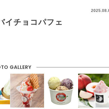
2025.08.
」ドバイチョコパフェ
TO GALLERY