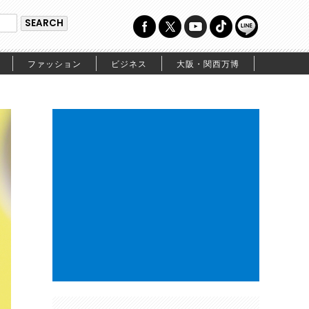
ファッション
ビジネス
大阪・関西万博