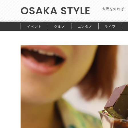
OSAKA STYLE
大阪を知れば、
イベント
グルメ
エンタメ
ライフ