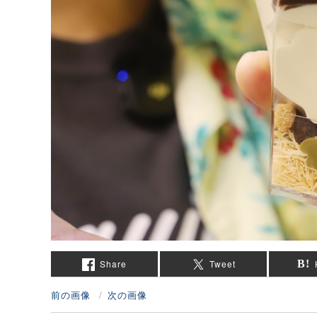
Share
Tweet
前の画像
次の画像