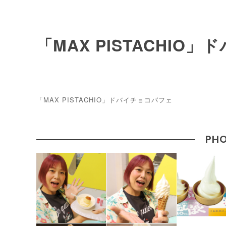
「MAX PISTACHIO
「MAX PISTACHIO」ドバイチョコパフェ
PHO