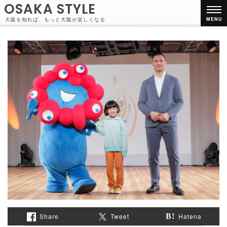
OSAKA STYLE
大阪を知れば、もっと大阪が楽しくなる
MENU
Share
Tweet
Hatena