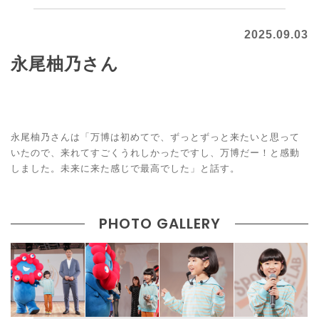
2025.09.03
永尾柚乃さん
永尾柚乃さんは「万博は初めてで、ずっとずっと来たいと思って
いたので、来れてすごくうれしかったですし、万博だー！と感動
しました。未来に来た感じで最高でした」と話す。
PHOTO GALLERY