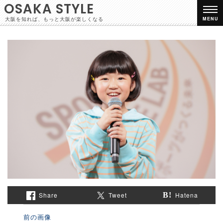
OSAKA STYLE
大阪を知れば、もっと大阪が楽しくなる
MENU
Share
Tweet
Hatena
前の画像