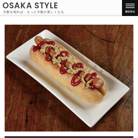
OSAKA STYLE
大阪を知れば、もっと大阪が楽しくなる
MENU