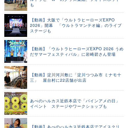
も
【動画】大阪で「ウルトラヒーローズEXPO
2026」開幕 「ウルトラマンテオ編」のライブ
ステージも
【動画】「ウルトラヒーローズEXPO 2026 うめ
だサマーフェスティバル」に岩崎碧さん登場
【動画】淀川河川敷に「淀川つつみ市 ミナモ十
三」 屋台村に22店舗が出店
あべのハルカス近鉄本店で「パインアメの日」
イベント ステージやワークショップも
【動画】あべのハルカス近鉄本店でアイスクリ