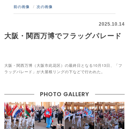
前の画像
次の画像
2025.10.14
大阪・関西万博でフラッグパレード
大阪・関西万博（大阪市此花区）の最終日となる10月13日、「フ
ラッグパレード」が大屋根リングの下などで行われた。
PHOTO GALLERY