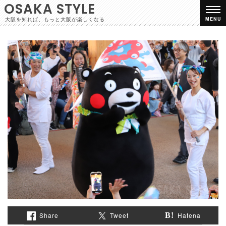
OSAKA STYLE
大阪を知れば、もっと大阪が楽しくなる
MENU
Share
Tweet
Hatena