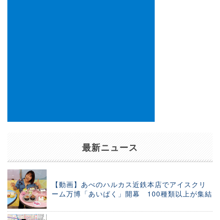
最新ニュース
【動画】あべのハルカス近鉄本店でアイスクリ
ーム万博「あいぱく」開幕 100種類以上が集結