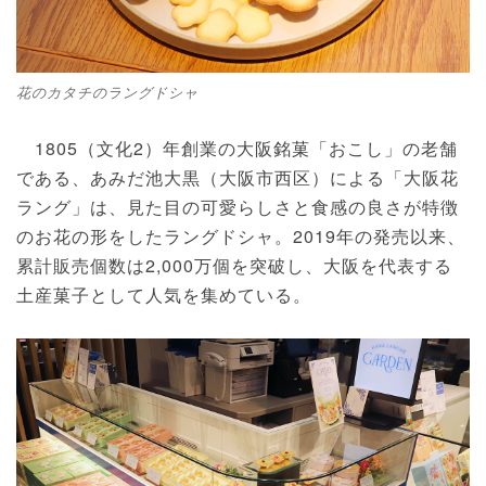
花のカタチのラングドシャ
1805（文化2）年創業の大阪銘菓「おこし」の老舗
である、あみだ池大黒（大阪市西区）による「大阪花
ラング」は、見た目の可愛らしさと食感の良さが特徴
のお花の形をしたラングドシャ。2019年の発売以来、
累計販売個数は2,000万個を突破し、大阪を代表する
土産菓子として人気を集めている。