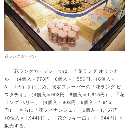
花ラングガーデン
「花ラングガーデン」では、「花ラング オリジナ
ル」（4個入＝778円、8個入＝1,556円、16個入＝
3,111円）をはじめ、限定フレーバーの「花ラング ピ
スタチオ」（4個入＝908円、8個入＝1,815円）、「花
ラング ベリー」（4個入＝908円、8個入＝1,815
円）、さらに「花フィナンシェ」（6個入＝1,167円、
10個入＝1,944円）、「花クッキー缶」（1,944円）を
販売する。