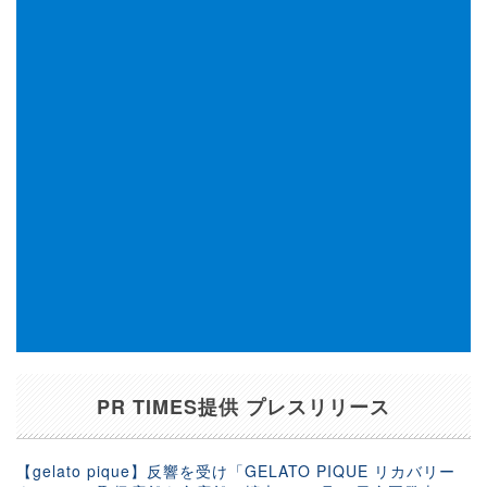
PR TIMES提供 プレスリリース
【gelato pique】反響を受け「GELATO PIQUE リカバリー