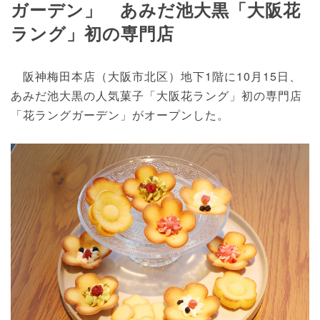
ガーデン」 あみだ池大黒「大阪花
ラング」初の専門店
阪神梅田本店（大阪市北区）地下1階に10月15日、
あみだ池大黒の人気菓子「大阪花ラング」初の専門店
「花ラングガーデン」がオープンした。