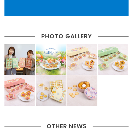
PHOTO GALLERY
OTHER NEWS