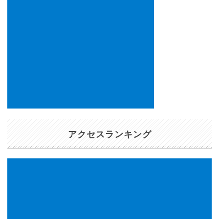
アクセスランキング