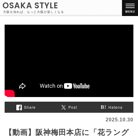
OSAKA STYLE
大阪を知れば、もっと大阪が楽しくなる
MENU
Share
Post
Hatena
2025.10.30
【動画】阪神梅田本店に「花ラング