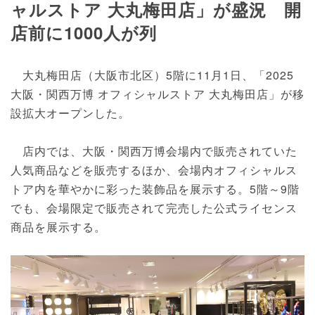
ャルストア 大丸梅田店」が盛況 開
店前に1000人が列
大丸梅田店（大阪市北区）5階に11月1日、「2025
大阪・関西万博 オフィシャルストア 大丸梅田店」が移
設拡大オープンした。
店内では、大阪・関西万博会場内で販売されていた
人気商品などを販売するほか、会場内オフィシャルス
トア内を華やかに彩った装飾品を展示する。5階～9階
でも、会場限定で販売されて完売した公式ライセンス
商品を展示する。