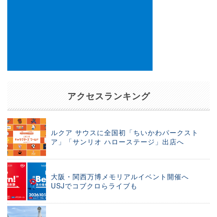
アクセスランキング
ルクア サウスに全国初「ちいかわパークスト
ア」「サンリオ ハローステージ」出店へ
大阪・関西万博メモリアルイベント開催へ
USJでコブクロらライブも