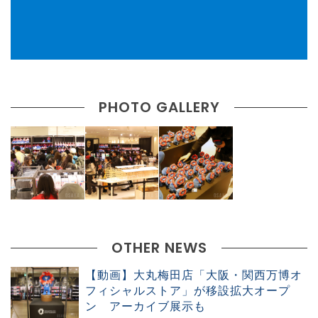
PHOTO GALLERY
OTHER NEWS
【動画】大丸梅田店「大阪・関西万博オ
フィシャルストア」が移設拡大オープ
ン アーカイブ展示も