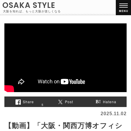
OSAKA STYLE
大阪を知れば、もっと大阪が楽しくなる
MENU
Share
Post
Hatena
5
2025.11.02
【動画】「大阪・関西万博オフィシ