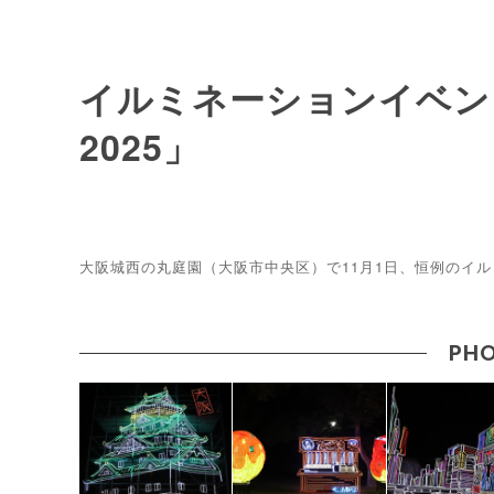
イルミネーションイベン
2025」
大阪城西の丸庭園（大阪市中央区）で11月1日、恒例のイル
PHO