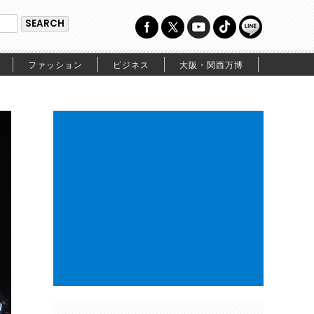
ファッション
ビジネス
大阪・関西万博