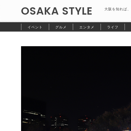
OSAKA STYLE
大阪を知れば、
イベント
グルメ
エンタメ
ライフ