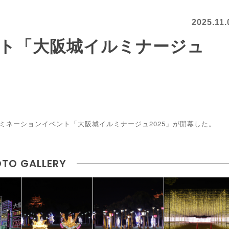
2025.11.
ト「大阪城イルミナージュ
ミネーションイベント「大阪城イルミナージュ2025」が開幕した。
TO GALLERY