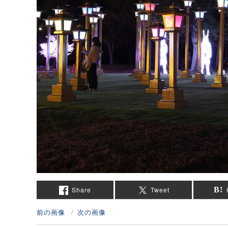
Share
Tweet
前の画像
次の画像