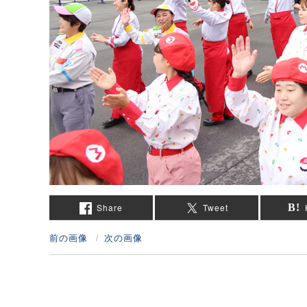
Share
Tweet
前の画像
次の画像