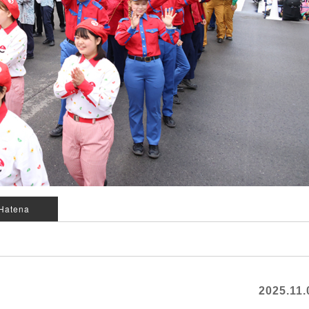
Hatena
2025.11.