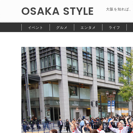
OSAKA STYLE
大阪を知れば、
イベント
グルメ
エンタメ
ライフ