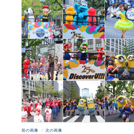
前の画像
次の画像