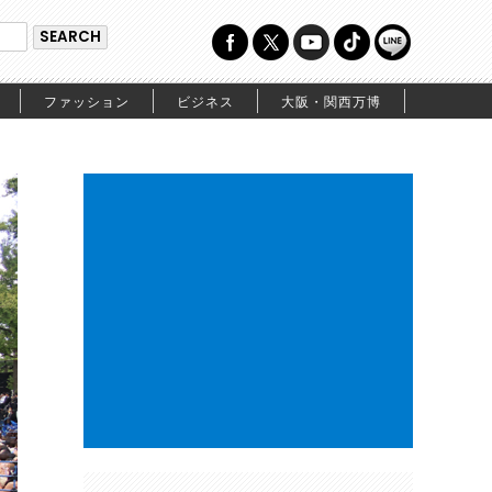
ファッション
ビジネス
大阪・関西万博