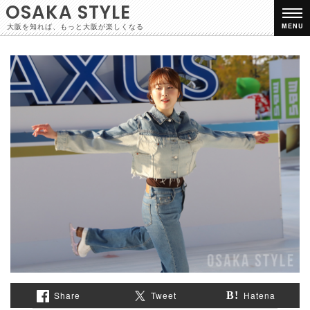
OSAKA STYLE
大阪を知れば、もっと大阪が楽しくなる
MENU
Share
Tweet
Hatena