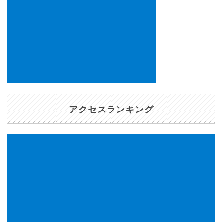
アクセスランキング