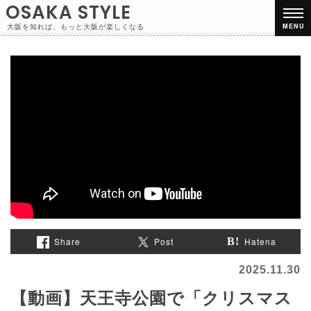
OSAKA STYLE
大阪を知れば、もっと大阪が楽しくなる
MENU
Share
Post
Hatena
2025.11.30
【動画】天王寺公園で「クリスマス