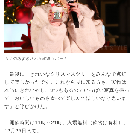
もえのあずきさんが試食リポート
最後に「きれいなクリスマスツリーをみんなで点灯
して楽しかったです。これから見に来る方も、実物は
本当にきれいやし、3つもあるのでいっぱい写真を撮っ
て、おいしいものも食べて楽しんでほしいなと思いま
す」と呼びかけた。
開催時間は11時～21時。入場無料（飲食は有料）。
12月25日まで。