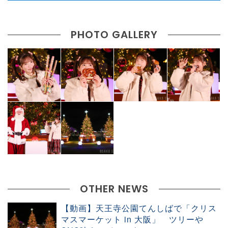
PHOTO GALLERY
OTHER NEWS
【動画】天王寺公園てんしばで「クリス
マスマーケット in 大阪」 ツリーや