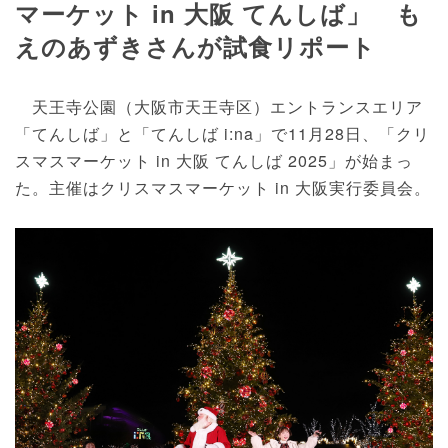
マーケット in 大阪 てんしば」 も
えのあずきさんが試食リポート
天王寺公園（大阪市天王寺区）エントランスエリア
「てんしば」と「てんしば i:na」で11月28日、「クリ
スマスマーケット in 大阪 てんしば 2025」が始まっ
た。主催はクリスマスマーケット in 大阪実行委員会。