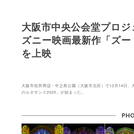
大阪市中央公会堂プロジ
ズニー映画最新作「ズー
を上映
大阪市役所周辺・中之島公園（大阪市北区）で12月14日、
のルネサンス2025」が始まった。
PHO