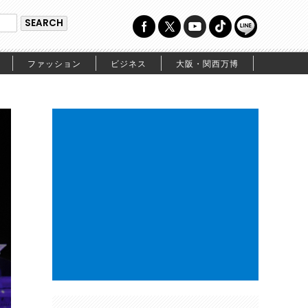
ファッション
ビジネス
大阪・関西万博