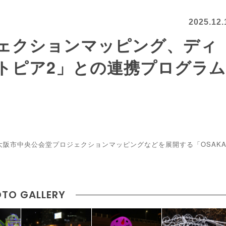
2025.12.
ェクションマッピング、ディ
トピア2」との連携プログラム
大阪市中央公会堂プロジェクションマッピングなどを展開する「OSAK
TO GALLERY