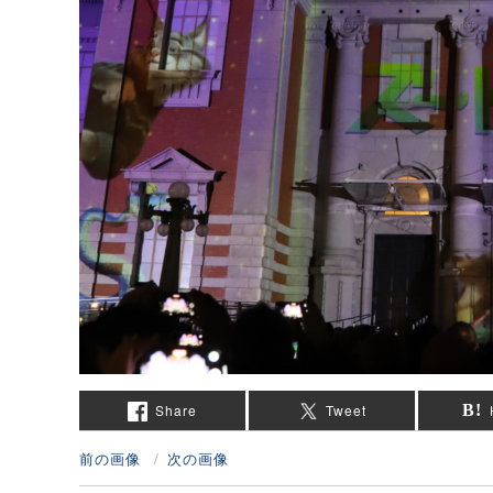
Share
Tweet
前の画像
次の画像