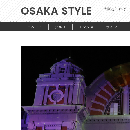
OSAKA STYLE
大阪を知れば、
イベント
グルメ
エンタメ
ライフ