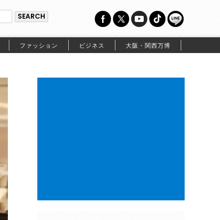
ファッション
ビジネス
大阪・関西万博