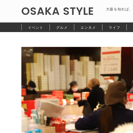
OSAKA STYLE
大阪を知れば、
イベント
グルメ
エンタメ
ライフ