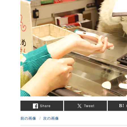
Share
Tweet
前の画像
次の画像