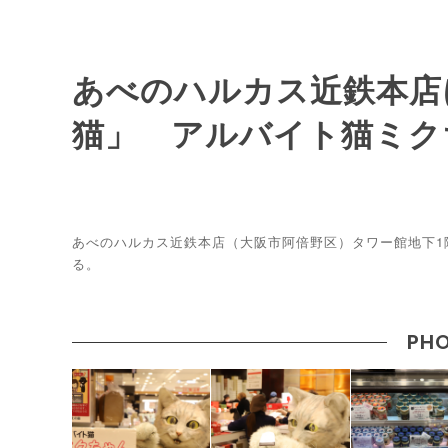
あべのハルカス近鉄本店
猫」 アルバイト猫ミク
あべのハルカス近鉄本店（大阪市阿倍野区）タワー館地下1
る。
PHO