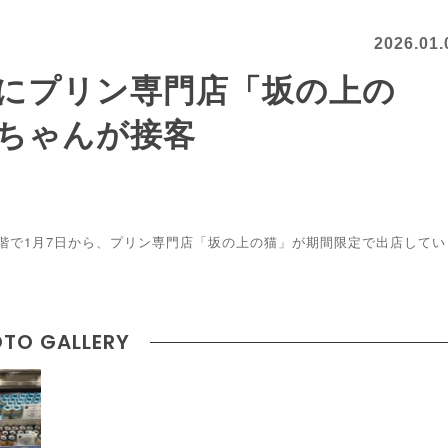
2026.01.
にプリン専門店「坂の上の
ちゃんが接客
階で1月7日から、プリン専門店「坂の上の猫」が期間限定で出店してい
TO GALLERY