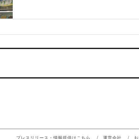
プレスリリース・情報提供はこちら
運営会社
お