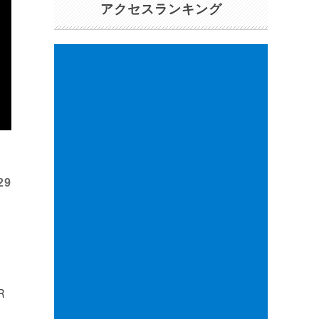
アクセスランキング
29
R