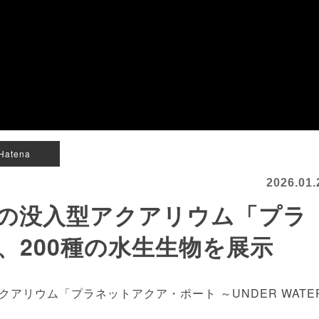
Hatena
2026.01.
の没入型アクアリウム「プラ
、200種の水生生物を展示
リウム「プラネットアクア・ポート ～UNDER WATE