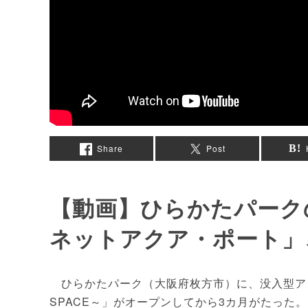
Share
Post
【動画】ひらかたパーク
ネットアクア・ポート」
ひらかたパーク（大阪府枚方市）に、没入型アクア
SPACE～」がオープンしてから3カ月がたった。