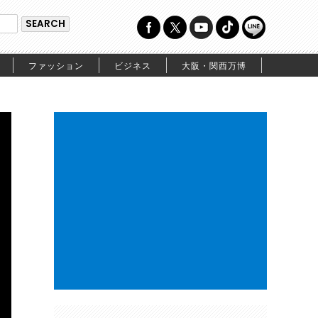
ファッション
ビジネス
大阪・関西万博