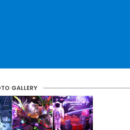
TO GALLERY