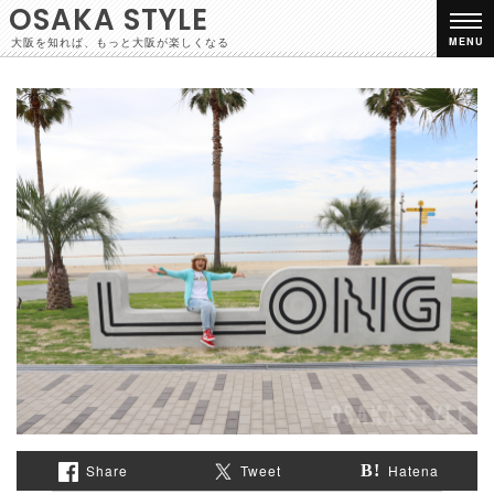
OSAKA STYLE
大阪を知れば、もっと大阪が楽しくなる
MENU
Share
Tweet
Hatena