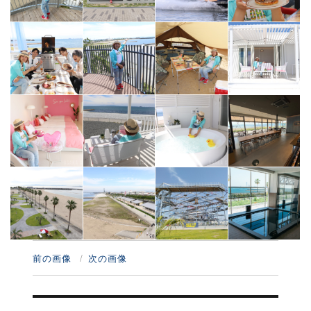
前の画像
次の画像
投