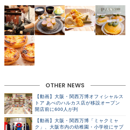
OTHER NEWS
【動画】大阪・関西万博オフィシャルス
トア あべのハルカス店が移設オープン
開店前に600人が列
【動画】大阪・関西万博「ミャクミャ
ク」、大阪市内の幼稚園・小学校にサプ