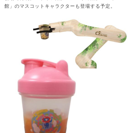
館」のマスコットキャラクターも登場する予定。