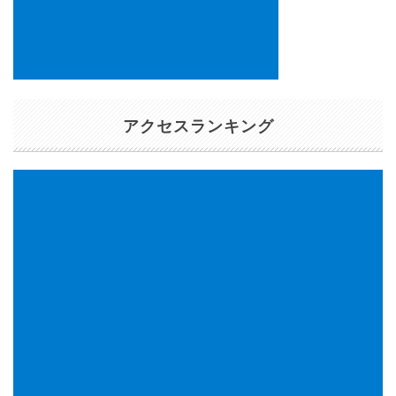
アクセスランキング