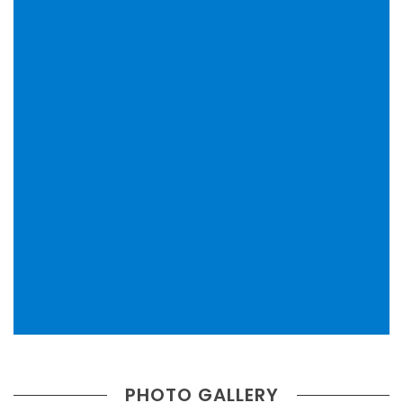
PHOTO GALLERY