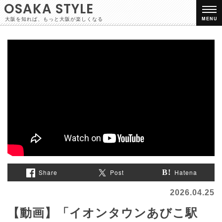
OSAKA STYLE
大阪を知れば、もっと大阪が楽しくなる
MENU
Share
Post
Hatena
2026.04.25
【動画】「イオンタウンあびこ駅