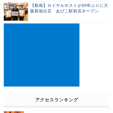
【動画】ロイヤルホストが20年ぶりに大
阪新規出店 あびこ駅前店オープン
アクセスランキング