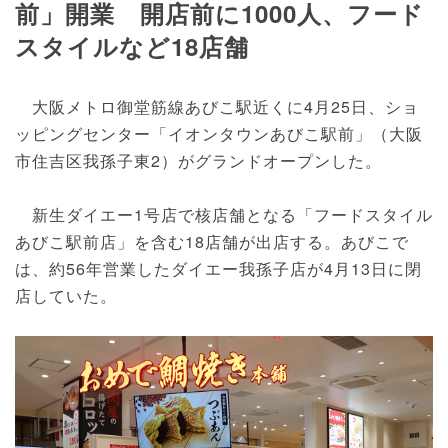
前」開業 開店前に1000人、フード
スタイルなど18店舗
大阪メトロ御堂筋線あびこ駅近くに4月25日、ショ
ッピングセンター「イオンタウンあびこ駅前」（大阪
市住吉区我孫子東2）がグランドオープンした。
新生ダイエー1号店で核店舗となる「フードスタイル
あびこ駅前店」を含む18店舗が出店する。あびこで
は、約56年営業したダイエー我孫子店が4月13日に閉
店していた。