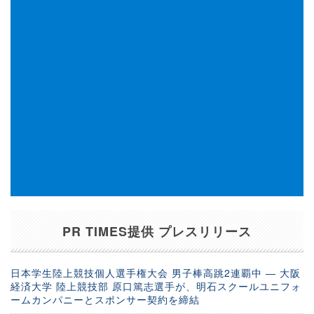
PR TIMES提供 プレスリリース
日本学生陸上競技個人選手権大会 男子棒高跳2連覇中 ― 大阪
経済大学 陸上競技部 原口篤志選手が、明石スクールユニフォ
ームカンパニーとスポンサー契約を締結