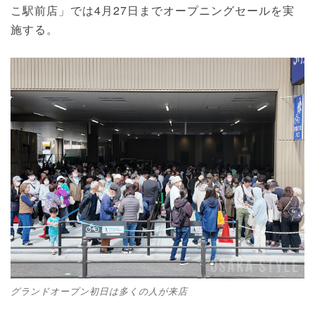
こ駅前店」では4月27日までオープニングセールを実
施する。
グランドオープン初日は多くの人が来店