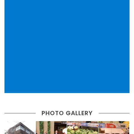
PHOTO GALLERY