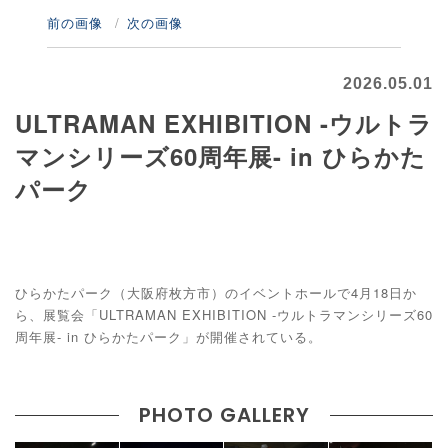
前の画像
次の画像
2026.05.01
ULTRAMAN EXHIBITION -ウルトラ
マンシリーズ60周年展- in ひらかた
パーク
ひらかたパーク（大阪府枚方市）のイベントホールで4月18日か
ら、展覧会「ULTRAMAN EXHIBITION -ウルトラマンシリーズ60
周年展- in ひらかたパーク」が開催されている。
PHOTO GALLERY