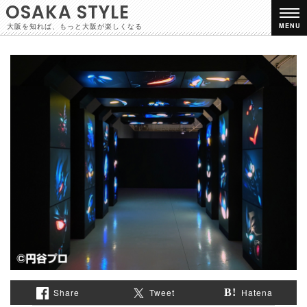
OSAKA STYLE
大阪を知れば、もっと大阪が楽しくなる
MENU
Share
Tweet
Hatena