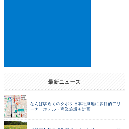
最新ニュース
なんば駅近くのクボタ旧本社跡地に多目的アリ
ーナ ホテル・商業施設も計画